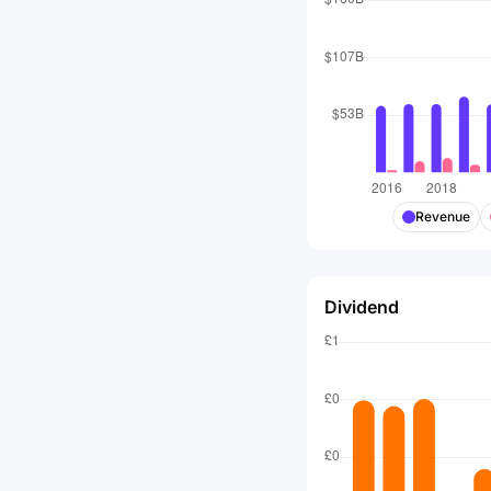
Revenue
Dividend