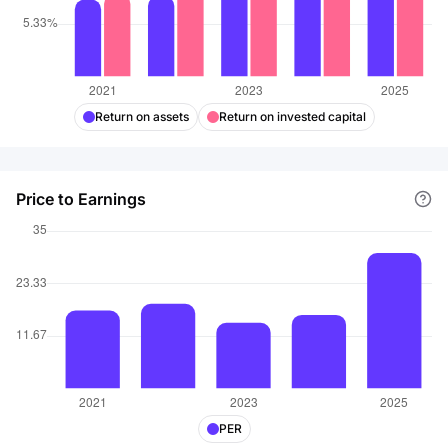
Return on assets
Return on invested capital
Price to Earnings
PER