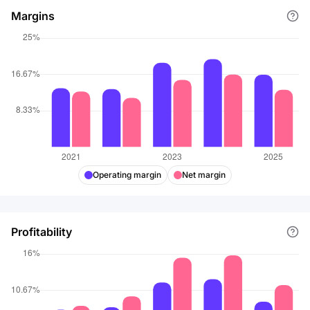
Margins
Operating margin
Net margin
Profitability