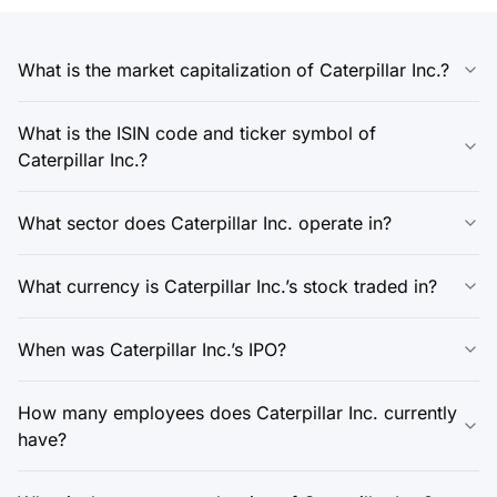
What is the market capitalization of Caterpillar Inc.?
What is the ISIN code and ticker symbol of
Caterpillar Inc.?
What sector does Caterpillar Inc. operate in?
What currency is Caterpillar Inc.’s stock traded in?
When was Caterpillar Inc.’s IPO?
How many employees does Caterpillar Inc. currently
have?