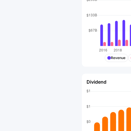
Revenue
Dividend