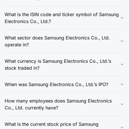
What is the ISIN code and ticker symbol of Samsung
Electronics Co., Ltd.?
What sector does Samsung Electronics Co., Ltd.
operate in?
What currency is Samsung Electronics Co., Ltd.’s
stock traded in?
When was Samsung Electronics Co., Ltd.’s IPO?
How many employees does Samsung Electronics
Co., Ltd. currently have?
What is the current stock price of Samsung