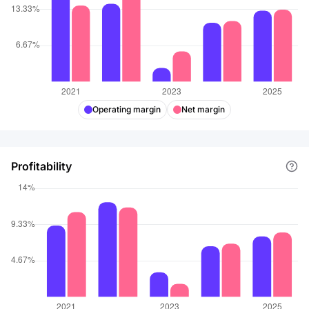
Operating margin
Net margin
Profitability