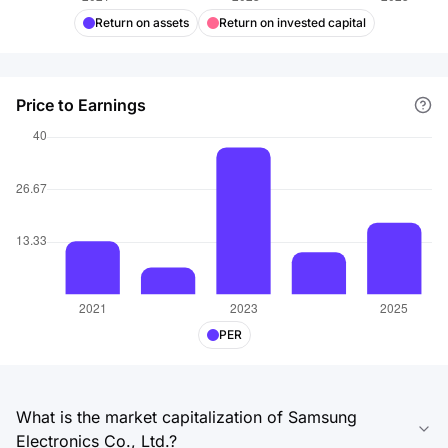
Return on assets
Return on invested capital
Price to Earnings
PER
What is the market capitalization of Samsung
Electronics Co., Ltd.?